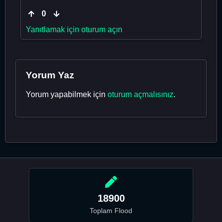
0
Yanıtlamak için oturum açın
Yorum Yaz
Yorum yapabilmek için
oturum açmalısınız
.
18900
Toplam Flood