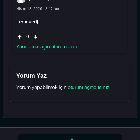
Nisan 13, 2026 - 8:47 am
[removed]
0
Yanıtlamak için oturum açın
Yorum Yaz
Yorum yapabilmek için
oturum açmalısınız
.