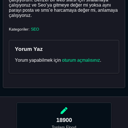
çalışıyoruz ve Seo’ya gitmeye değer mi yoksa aynı
parayı posta ve sms’e harcamaya değer mi, anlamaya
çalışıyoruz.
Kategoriler:
SEO
Yorum Yaz
Yorum yapabilmek için
oturum açmalısınız
.
18900
Toplam Flood