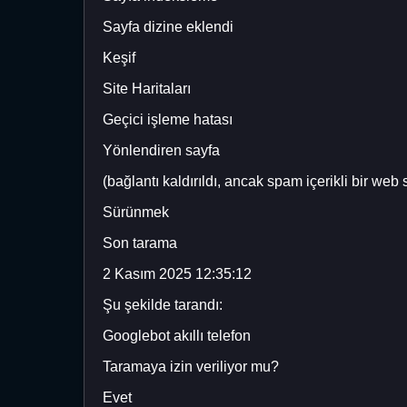
Sayfa dizine eklendi
Keşif
Site Haritaları
Geçici işleme hatası
Yönlendiren sayfa
(bağlantı kaldırıldı, ancak spam içerikli bir web s
Sürünmek
Son tarama
2 Kasım 2025 12:35:12
Şu şekilde tarandı:
Googlebot akıllı telefon
Taramaya izin veriliyor mu?
Evet