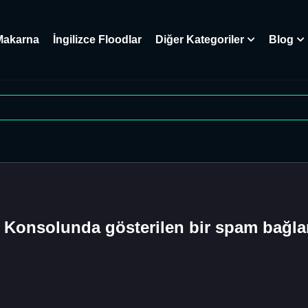
Makarna
İngilizce Floodlar
Diğer Kategoriler
Blog
Konsolunda gösterilen bir spam bağlan