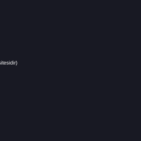
itesidir)