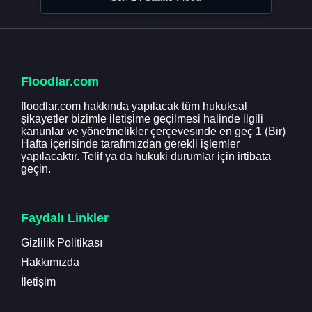
Floodlar.com
floodlar.com hakkında yapılacak tüm hukuksal
şikayetler bizimle iletişime geçilmesi halinde ilgili
kanunlar ve yönetmelikler çerçevesinde en geç 1 (Bir)
Hafta içerisinde tarafımızdan gerekli işlemler
yapılacaktır. Telif ya da hukuki durumlar için irtibata
geçin.
Faydalı Linkler
Gizlilik Politikası
Hakkımızda
İletişim