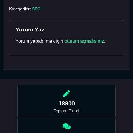
Kategoriler:
SEO
Yorum Yaz
Yorum yapabilmek için
oturum açmalısınız
.
18900
Toplam Flood