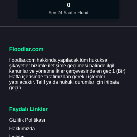
0
Son 24 Saatte Flood
Floodlar.com
floodlar.com hakkında yapılacak tüm hukuksal
şikayetler bizimle iletişime geçilmesi halinde ilgili
kanunlar ve yönetmelikler çerçevesinde en geç 1 (Bir)
Hafta içerisinde tarafımızdan gerekli işlemler
yapılacaktır. Telif ya da hukuki durumlar için irtibata
geçin.
Faydalı Linkler
Gizlilik Politikası
Hakkımızda