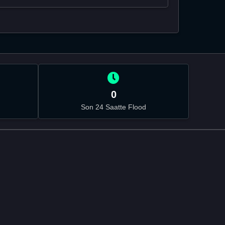
0
Son 24 Saatte Flood