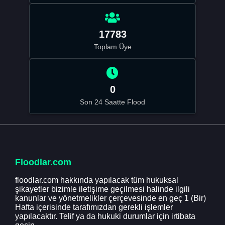
17783
Toplam Üye
0
Son 24 Saatte Flood
Floodlar.com
floodlar.com hakkında yapılacak tüm hukuksal
şikayetler bizimle iletişime geçilmesi halinde ilgili
kanunlar ve yönetmelikler çerçevesinde en geç 1 (Bir)
Hafta içerisinde tarafımızdan gerekli işlemler
yapılacaktır. Telif ya da hukuki durumlar için irtibata