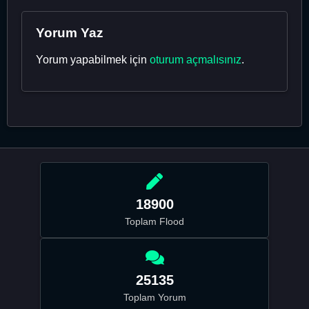
Yorum Yaz
Yorum yapabilmek için
oturum açmalısınız
.
18900
Toplam Flood
25135
Toplam Yorum