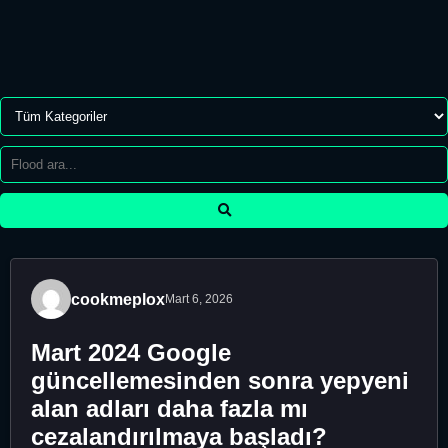
cookmeplox
Mart 6, 2026
Mart 2024 Google
güncellemesinden sonra yepyeni
alan adları daha fazla mı
cezalandırılmaya başladı?