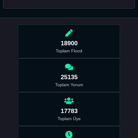
18900
Toplam Flood
25135
Toplam Yorum
17783
Toplam Üye