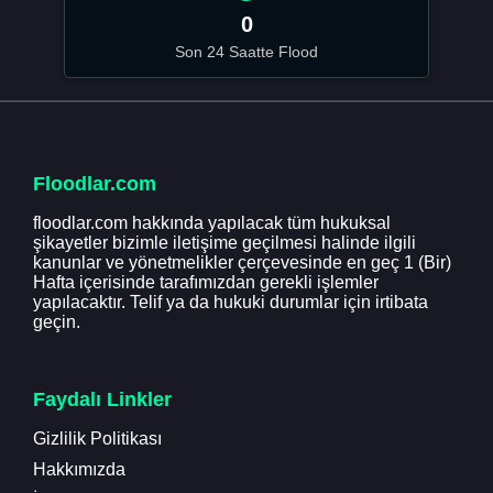
0
Son 24 Saatte Flood
Floodlar.com
floodlar.com hakkında yapılacak tüm hukuksal
şikayetler bizimle iletişime geçilmesi halinde ilgili
kanunlar ve yönetmelikler çerçevesinde en geç 1 (Bir)
Hafta içerisinde tarafımızdan gerekli işlemler
yapılacaktır. Telif ya da hukuki durumlar için irtibata
geçin.
Faydalı Linkler
Gizlilik Politikası
Hakkımızda