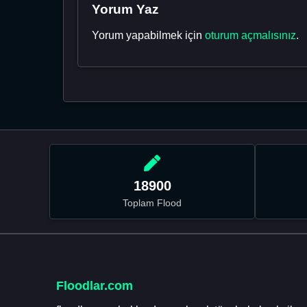
Yorum Yaz
Yorum yapabilmek için
oturum açmalısınız
.
18900
Toplam Flood
Floodlar.com