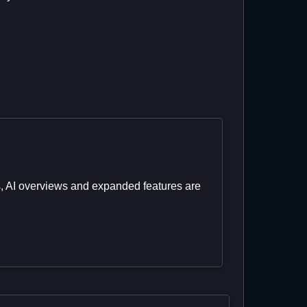
ss, AI overviews and expanded features are