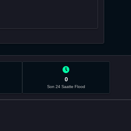
0
Son 24 Saatte Flood