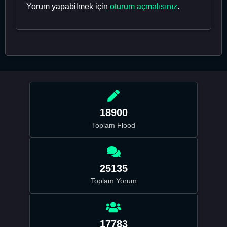
Yorum yapabilmek için
oturum açmalısınız
.
18900
Toplam Flood
25135
Toplam Yorum
17783