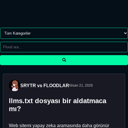
SRYTR vs FLOODLAR
Nisan 21, 2026
llms.txt dosyası bir aldatmaca
mı?
Web sitemi yapay zeka aramasında daha görünür