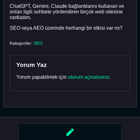
ChatGPT, Gemini, Claude bağlantılarını kullanan ve
onları ilgili sohbete yönlendiren birçok web sitesine
rastladım.
SEO veya AEO üzerinde herhangi bir etkisi var mı?
Kategoriler:
SEO
Yorum Yaz
Yorum yapabilmek için
oturum açmalısınız
.