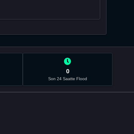
0
Son 24 Saatte Flood