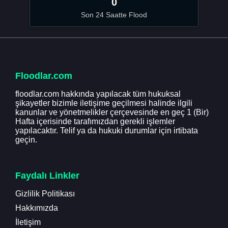
0
Son 24 Saatte Flood
Floodlar.com
floodlar.com hakkında yapılacak tüm hukuksal
şikayetler bizimle iletişime geçilmesi halinde ilgili
kanunlar ve yönetmelikler çerçevesinde en geç 1 (Bir)
Hafta içerisinde tarafımızdan gerekli işlemler
yapılacaktır. Telif ya da hukuki durumlar için irtibata
geçin.
Faydalı Linkler
Gizlilik Politikası
Hakkımızda
İletişim