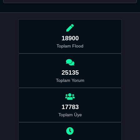
18900
Toplam Flood
25135
Toplam Yorum
17783
Toplam Üye