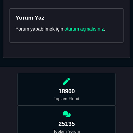
Yorum Yaz
Yorum yapabilmek için
oturum açmalısınız
.
18900
Toplam Flood
25135
Toplam Yorum