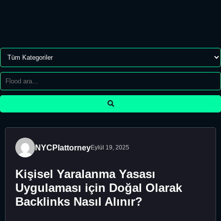
NYCPIattorney
Eylül 19, 2025
Kişisel Yaralanma Yasası
Uygulaması için Doğal Olarak
Backlinks Nasıl Alınır?