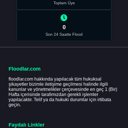
Toplam Üye
0
Son 24 Saatte Flood
Floodlar.com
floodlar.com hakkında yapılacak tüm hukuksal
şikayetler bizimle iletişime geçilmesi halinde ilgili
kanunlar ve yönetmelikler çerçevesinde en geç 1 (Bir)
Hafta içerisinde tarafımızdan gerekli işlemler
yapılacaktır. Telif ya da hukuki durumlar için irtibata
geçin.
Faydalı Linkler