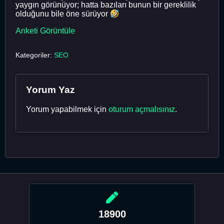
yaygın görünüyor; hatta bazıları bunun bir gereklilik
olduğunu bile öne sürüyor
Anketi Görüntüle
Kategoriler:
SEO
Yorum Yaz
Yorum yapabilmek için
oturum açmalısınız
.
18900