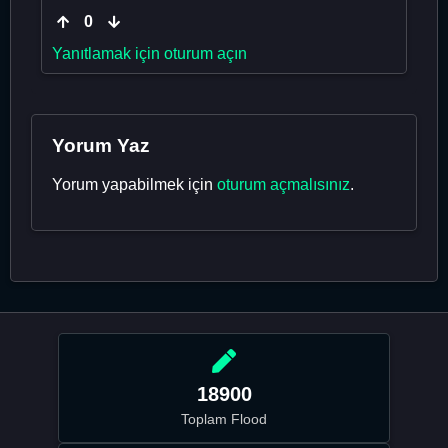
0
Yanıtlamak için oturum açın
Yorum Yaz
Yorum yapabilmek için
oturum açmalısınız
.
18900
Toplam Flood