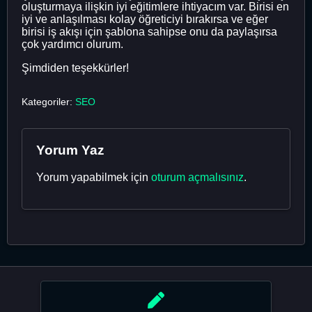
oluşturmaya ilişkin iyi eğitimlere ihtiyacım var. Birisi en
iyi ve anlaşılması kolay öğreticiyi bırakırsa ve eğer
birisi iş akışı için şablona sahipse onu da paylaşırsa
çok yardımcı olurum.
Şimdiden teşekkürler!
Kategoriler:
SEO
Yorum Yaz
Yorum yapabilmek için
oturum açmalısınız
.