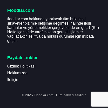
Floodlar.com
floodlar.com hakkında yapılacak tüm hukuksal
şikayetler bizimle iletişime geçilmesi halinde ilgili
kanunlar ve yönetmelikler çerçevesinde en geç 1 (Bir)
Hafta içerisinde tarafımızdan gerekli işlemler
yapılacaktır. Telif ya da hukuki durumlar için irtibata
geçin.
Faydalı Linkler
Gizlilik Politikası
Hakkımızda
İletişim
© 2026 Floodlar.com. Tüm hakları saklıdır.