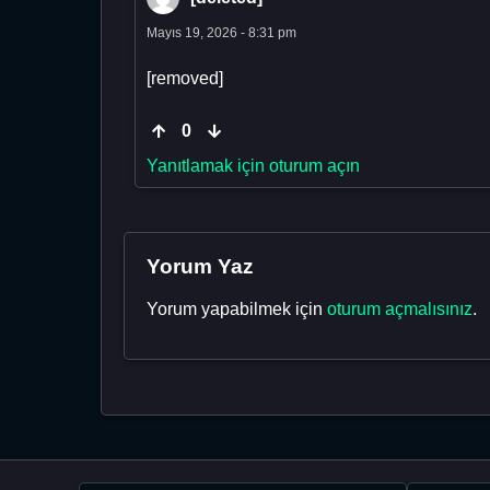
Mayıs 19, 2026 - 8:31 pm
[removed]
0
Yanıtlamak için oturum açın
Yorum Yaz
Yorum yapabilmek için
oturum açmalısınız
.