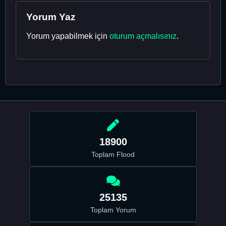
Yorum Yaz
Yorum yapabilmek için
oturum açmalısınız
.
18900
Toplam Flood
25135
Toplam Yorum