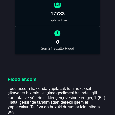
17783
Toplam Üye
0
Son 24 Saatte Flood
Floodlar.com
floodlar.com hakkında yapılacak tüm hukuksal
şikayetler bizimle iletişime geçilmesi halinde ilgili
kanunlar ve yönetmelikler çerçevesinde en geç 1 (Bir)
Hafta içerisinde tarafımızdan gerekli işlemler
yapılacaktır. Telif ya da hukuki durumlar için irtibata
geçin.