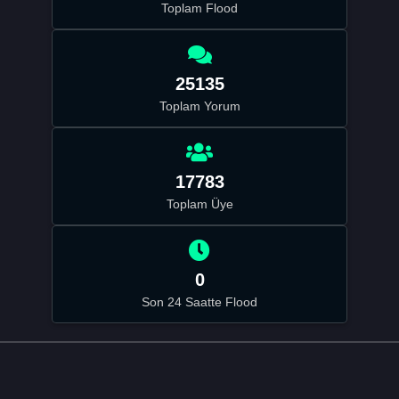
Toplam Flood
25135
Toplam Yorum
17783
Toplam Üye
0
Son 24 Saatte Flood