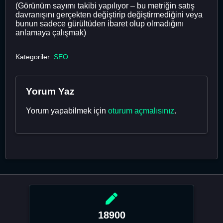
(Görünüm sayımı takibi yapılıyor – bu metriğin satış
davranışını gerçekten değiştirip değiştirmediğini veya
bunun sadece gürültüden ibaret olup olmadığını
anlamaya çalışmak)
Kategoriler:
SEO
Yorum Yaz
Yorum yapabilmek için
oturum açmalısınız
.
18900