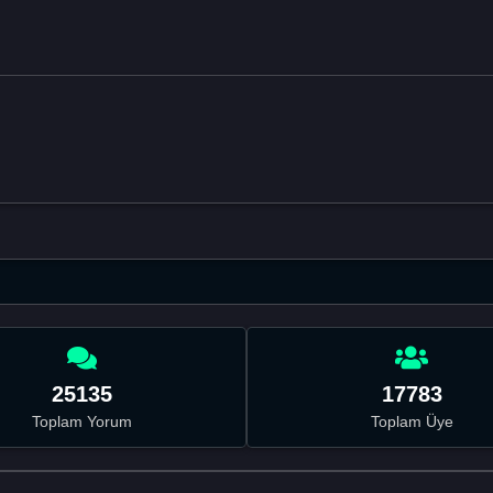
25135
17783
Toplam Yorum
Toplam Üye