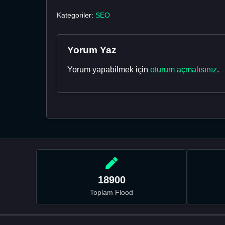
Kategoriler:
SEO
Yorum Yaz
Yorum yapabilmek için
oturum açmalısınız
.
18900
Toplam Flood