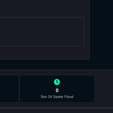
0
Son 24 Saatte Flood