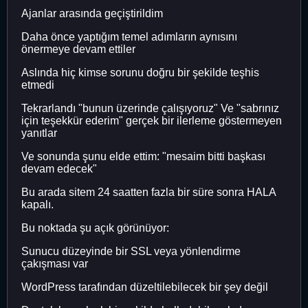
Ajanlar arasında geçiştirildim
Daha önce yaptığım temel adımların aynısını
önermeye devam ettiler
Aslında hiç kimse sorunu doğru bir şekilde teşhis
etmedi
Tekrarlandı "bunun üzerinde çalışıyoruz" Ve "sabrınız
için teşekkür ederim" gerçek bir ilerleme göstermeyen
yanıtlar
Ve sonunda şunu elde ettim: "mesaim bitti başkası
devam edecek"
Bu arada sitem 24 saatten fazla bir süre sonra HALA
kapalı.
Bu noktada şu açık görünüyor:
Sunucu düzeyinde bir SSL veya yönlendirme
çakışması var
WordPress tarafından düzeltilebilecek bir şey değil