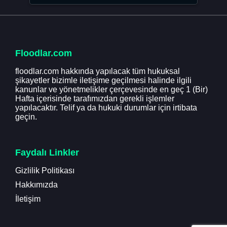
Floodlar.com
floodlar.com hakkında yapılacak tüm hukuksal
şikayetler bizimle iletişime geçilmesi halinde ilgili
kanunlar ve yönetmelikler çerçevesinde en geç 1 (Bir)
Hafta içerisinde tarafımızdan gerekli işlemler
yapılacaktır. Telif ya da hukuki durumlar için irtibata
geçin.
Faydalı Linkler
Gizlilik Politikası
Hakkımızda
İletişim