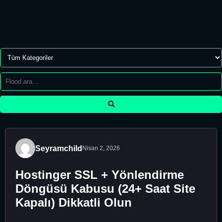
Seyramchild
Nisan 2, 2026
Hostinger SSL + Yönlendirme
Döngüsü Kabusu (24+ Saat Site
Kapalı) Dikkatli Olun