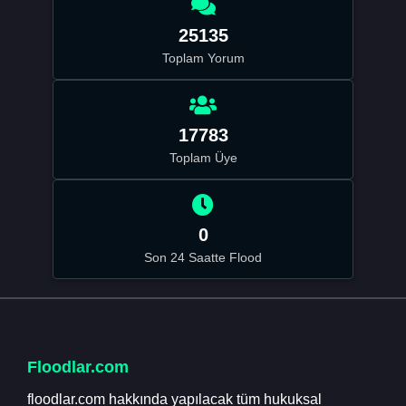
25135
Toplam Yorum
17783
Toplam Üye
0
Son 24 Saatte Flood
Floodlar.com
floodlar.com hakkında yapılacak tüm hukuksal