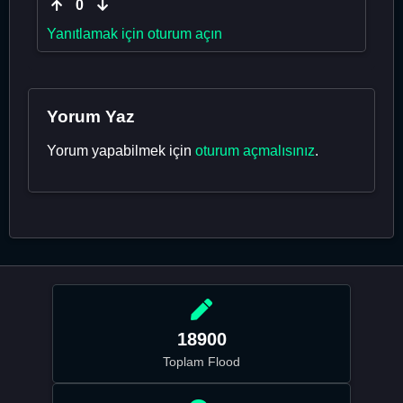
0
Yanıtlamak için oturum açın
Yorum Yaz
Yorum yapabilmek için
oturum açmalısınız
.
18900
Toplam Flood