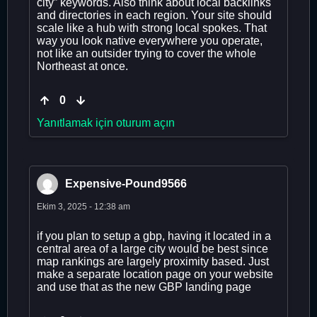
city” keywords. Also think about local backlinks
and directories in each region. Your site should
scale like a hub with strong local spokes. That
way you look native everywhere you operate,
not like an outsider trying to cover the whole
Northeast at once.
0
Yanıtlamak için oturum açın
Expensive-Pound9566
Ekim 3, 2025 - 12:38 am
if you plan to setup a gbp, having it located in a
central area of a large city would be best since
map rankings are largely proximity based. Just
make a separate location page on your website
and use that as the new GBP landing page