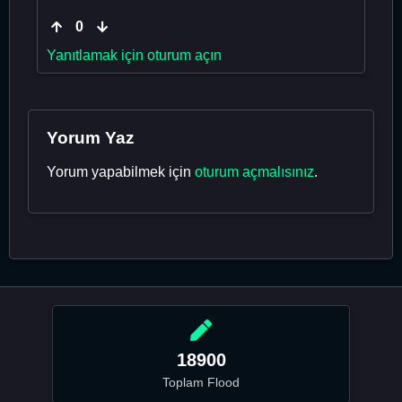
0
Yanıtlamak için oturum açın
Yorum Yaz
Yorum yapabilmek için
oturum açmalısınız
.
18900
Toplam Flood