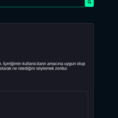
çeriğimin kullanıcıların amacına uygun olup
olarak ne istediğini söylemek zordur.