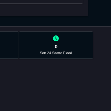
0
Son 24 Saatte Flood