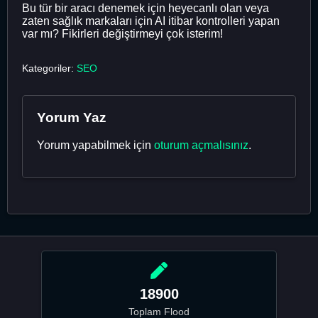
Bu tür bir aracı denemek için heyecanlı olan veya
zaten sağlık markaları için AI itibar kontrolleri yapan
var mı? Fikirleri değiştirmeyi çok isterim!
Kategoriler:
SEO
Yorum Yaz
Yorum yapabilmek için
oturum açmalısınız
.
18900
Toplam Flood