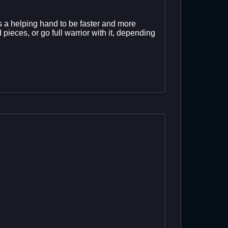
it as a helping hand to be faster and more
d pieces, or go full warrior with it, depending