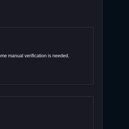
 some manual verification is needed.