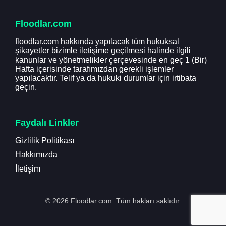
Floodlar.com
floodlar.com hakkında yapılacak tüm hukuksal
şikayetler bizimle iletişime geçilmesi halinde ilgili
kanunlar ve yönetmelikler çerçevesinde en geç 1 (Bir)
Hafta içerisinde tarafımızdan gerekli işlemler
yapılacaktır. Telif ya da hukuki durumlar için irtibata
geçin.
Faydalı Linkler
Gizlilik Politikası
Hakkımızda
İletişim
© 2026 Floodlar.com. Tüm hakları saklıdır.