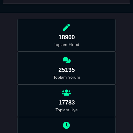
18900
Toplam Flood
25135
Toplam Yorum
17783
Toplam Üye