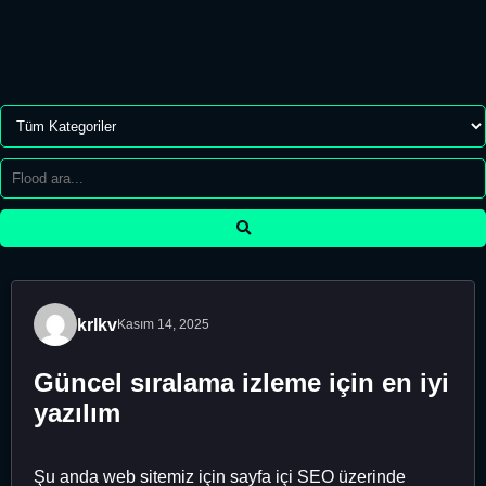
krlkv
Kasım 14, 2025
Güncel sıralama izleme için en iyi
yazılım
Şu anda web sitemiz için sayfa içi SEO üzerinde