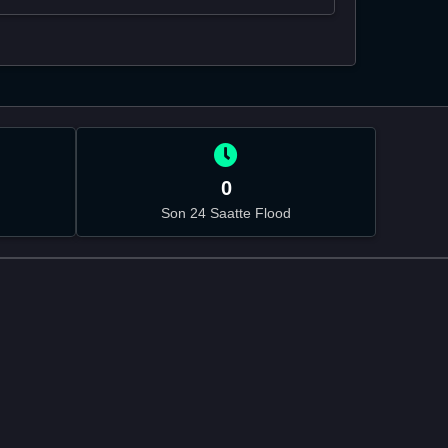
0
Son 24 Saatte Flood