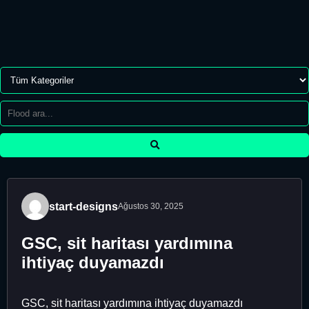
start-designs
Ağustos 30, 2025
GSC, sit haritası yardımına
ihtiyaç duyamazdı
GSC, sit haritası yardımına ihtiyaç duyamazdı