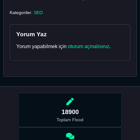
Kategoriler:
SEO
Yorum Yaz
Yorum yapabilmek için
oturum açmalısınız
.
18900
Toplam Flood