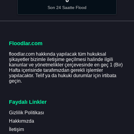
Son 24 Saatte Flood
Floodlar.com
floodlar.com hakkında yapılacak tüm hukuksal
şikayetler bizimle iletişime geçilmesi halinde ilgili
kanunlar ve yönetmelikler çerçevesinde en geç 1 (Bir)
Hafta içerisinde tarafımızdan gerekli işlemler
yapılacaktır. Telif ya da hukuki durumlar için irtibata
geçin.
Faydalı Linkler
Gizlilik Politikası
Hakkımızda
İletişim