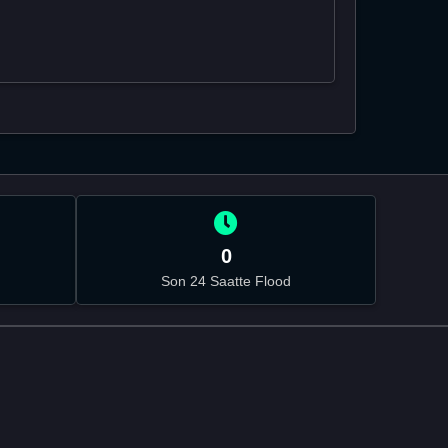
0
Son 24 Saatte Flood