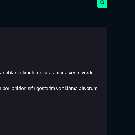
anahtar kelimelerde sıralamada yer alıyordu.
beri aniden sıfır gösterim ve tıklama alıyorum.