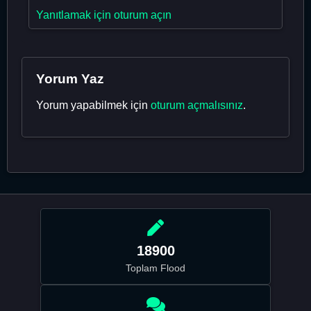
Yanıtlamak için oturum açın
Yorum Yaz
Yorum yapabilmek için
oturum açmalısınız
.
18900
Toplam Flood