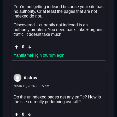
You’re not getting indexed because your site has
no authority. Or at least the pages that are not
indexed do not.
Discovered – currently not indexed is an
authority problem. You need back links + organic
traffic. It doesnt take much
0
Yanıtlamak için oturum açın
itistrav
Nisan 11, 2026 - 5:15 pm
Do the unindexed pages get any traffic? How is
the site currently performing overall?
0