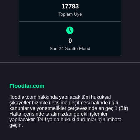
17783
Toplam Üye
0
Son 24 Saatte Flood
Floodlar.com
floodlar.com hakkında yapılacak tüm hukuksal
şikayetler bizimle iletişime geçilmesi halinde ilgili
kanunlar ve yönetmelikler çerçevesinde en geç 1 (Bir)
Hafta içerisinde tarafımızdan gerekli işlemler
yapılacaktır. Telif ya da hukuki durumlar için irtibata
geçin.