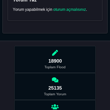
Yorum yapabilmek için
oturum açmalısınız
.
18900
Toplam Flood
25135
Toplam Yorum