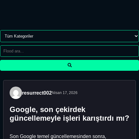
resurrect002
Nisan 17, 2026
Google, son çekirdek
güncellemeyle işleri karıştırdı mı?
Son Google temel güncellemesinden sonra,