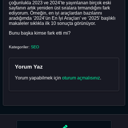
çoğunlukla 2023 ve 2024’te yayınlanan birçok eski
sayfanın artık yeniden üst sıralara tırmandığını fark
ediyorum. Örneğin, en iyi araçlardan bazılarını
aradığımda ‘2024’ün En İyi Araçları’ ve ‘2025’ başlıklı
makaleler sıklıkla ilk 10 sonuçta görünüyor.
Bunu başka kimse fark etti mi?
Kategoriler:
SEO
Yorum Yaz
Yorum yapabilmek için
oturum açmalısınız
.