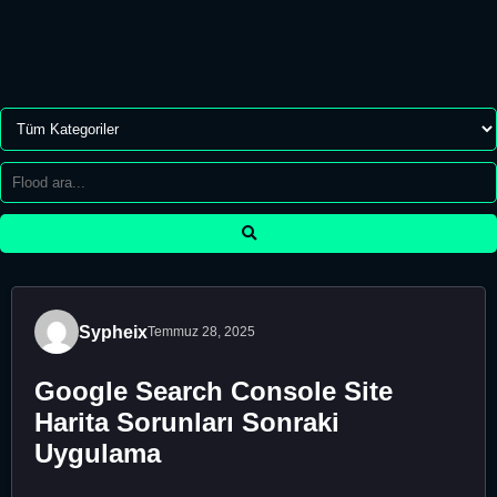
Sypheix
Temmuz 28, 2025
Google Search Console Site
Harita Sorunları Sonraki
Uygulama