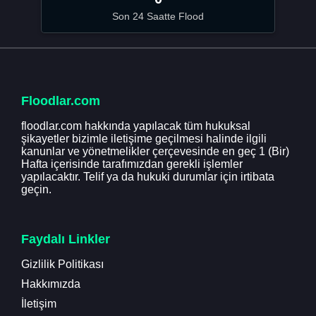
Son 24 Saatte Flood
Floodlar.com
floodlar.com hakkında yapılacak tüm hukuksal
şikayetler bizimle iletişime geçilmesi halinde ilgili
kanunlar ve yönetmelikler çerçevesinde en geç 1 (Bir)
Hafta içerisinde tarafımızdan gerekli işlemler
yapılacaktır. Telif ya da hukuki durumlar için irtibata
geçin.
Faydalı Linkler
Gizlilik Politikası
Hakkımızda
İletişim