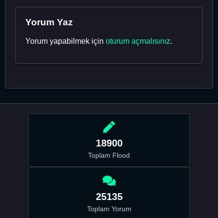
Yorum Yaz
Yorum yapabilmek için
oturum açmalısınız
.
18900
Toplam Flood
25135
Toplam Yorum