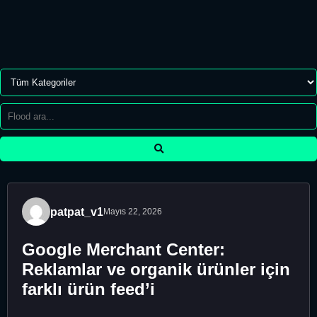
patpat_v1
Mayıs 22, 2026
Google Merchant Center:
Reklamlar ve organik ürünler için
farklı ürün feed’i