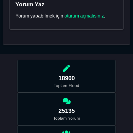
Yorum Yaz
Yorum yapabilmek için
oturum açmalısınız
.
18900
Toplam Flood
25135
Toplam Yorum