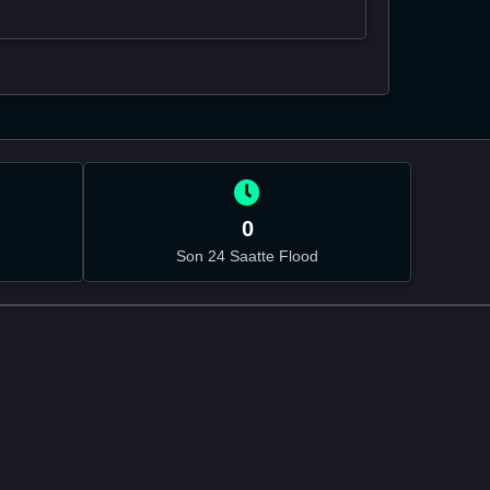
0
Son 24 Saatte Flood