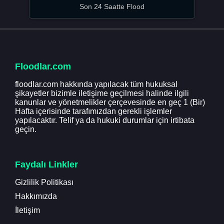
Son 24 Saatte Flood
Floodlar.com
floodlar.com hakkında yapılacak tüm hukuksal
şikayetler bizimle iletişime geçilmesi halinde ilgili
kanunlar ve yönetmelikler çerçevesinde en geç 1 (Bir)
Hafta içerisinde tarafımızdan gerekli işlemler
yapılacaktır. Telif ya da hukuki durumlar için irtibata
geçin.
Faydalı Linkler
Gizlilik Politikası
Hakkımızda
İletişim