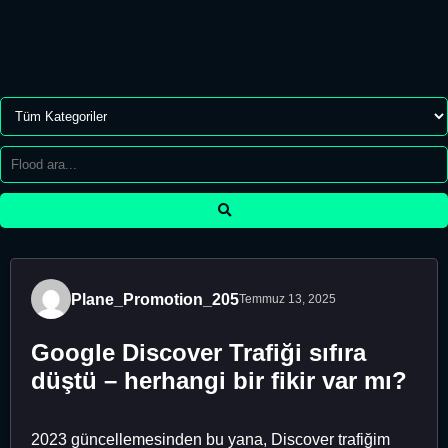
Plane_Promotion_205
Temmuz 13, 2025
Google Discover Trafiği sıfıra
düştü – herhangi bir fikir var mı?
2023 güncellemesinden bu yana, Discover trafiğim