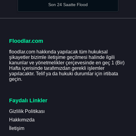
Son 24 Saatte Flood
Floodlar.com
floodlar.com hakkında yapılacak tüm hukuksal
şikayetler bizimle iletişime geçilmesi halinde ilgili
kanunlar ve yönetmelikler çerçevesinde en geç 1 (Bir)
Hafta içerisinde tarafımızdan gerekli işlemler
yapılacaktır. Telif ya da hukuki durumlar için irtibata
geçin.
Faydalı Linkler
Gizlilik Politikası
Hakkımızda
İletişim