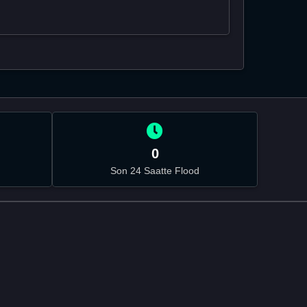
0
Son 24 Saatte Flood