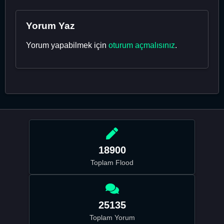
Yorum Yaz
Yorum yapabilmek için
oturum açmalısınız
.
18900
Toplam Flood
25135
Toplam Yorum