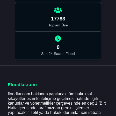
17783
Toplam Üye
0
Son 24 Saatte Flood
Floodlar.com
floodlar.com hakkında yapılacak tüm hukuksal
şikayetler bizimle iletişime geçilmesi halinde ilgili
kanunlar ve yönetmelikler çerçevesinde en geç 1 (Bir)
Hafta içerisinde tarafımızdan gerekli işlemler
yapılacaktır. Telif ya da hukuki durumlar için irtibata