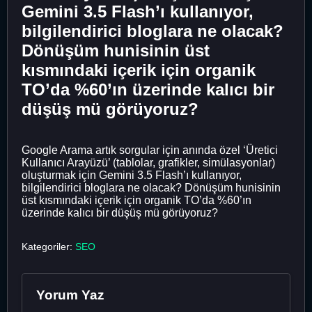
Gemini 3.5 Flash’ı kullanıyor,
bilgilendirici bloglara ne olacak?
Dönüşüm hunisinin üst
kısmındaki içerik için organik
TO’da %60’ın üzerinde kalıcı bir
düşüş mü görüyoruz?
Google Arama artık sorgular için anında özel ‘Üretici
Kullanıcı Arayüzü’ (tablolar, grafikler, simülasyonlar)
oluşturmak için Gemini 3.5 Flash’ı kullanıyor,
bilgilendirici bloglara ne olacak? Dönüşüm hunisinin
üst kısmındaki içerik için organik TO’da %60’ın
üzerinde kalıcı bir düşüş mü görüyoruz?
Kategoriler:
SEO
Yorum Yaz