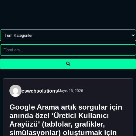
cswebsolutions
Mayıs 26, 2026
Google Arama artık sorgular için
anında özel ‘Üretici Kullanıcı
Arayüzü’ (tablolar, grafikler,
simülasyonlar) oluşturmak için