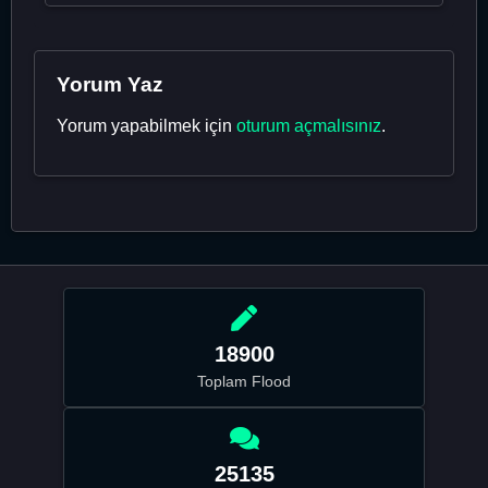
Yorum Yaz
Yorum yapabilmek için
oturum açmalısınız
.
18900
Toplam Flood
25135