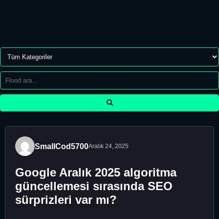
SmallCod5700
Aralık 24, 2025
Google Aralık 2025 algoritma
güncellemesi sırasında SEO
sürprizleri var mı?